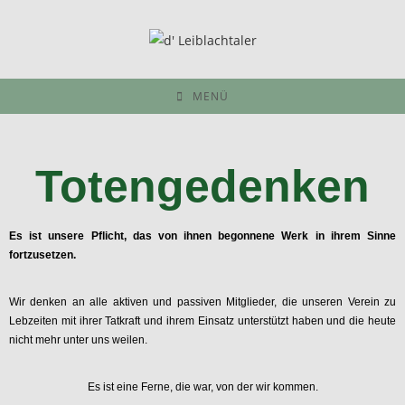
MENÜ
Totengedenken
Es ist unsere Pflicht, das von ihnen begonnene Werk in ihrem Sinne
fortzusetzen.
Wir denken an alle aktiven und passiven Mitglieder, die unseren Verein zu
Lebzeiten mit ihrer Tatkraft und ihrem Einsatz unterstützt haben und die heute
nicht mehr unter uns weilen.
Es ist eine Ferne, die war, von der wir kommen.