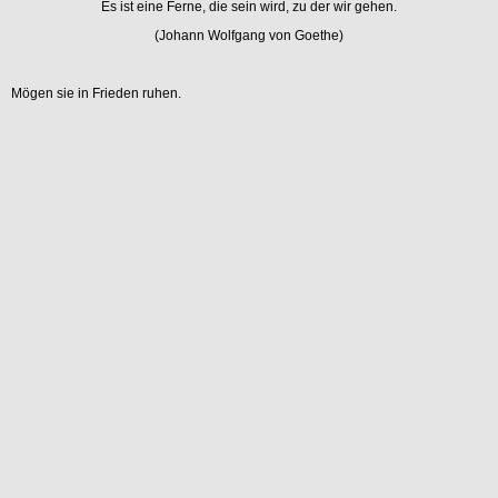
Es ist eine Ferne, die sein wird, zu der wir gehen.
(Johann Wolfgang von Goethe)
Mögen sie in Frieden ruhen.