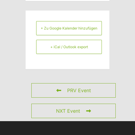
+ Zu Google Kalender hinzufügen
+ iCal / Outlook export
PRV Event
NXT Event